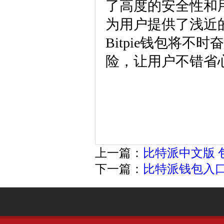
了高度的安全性和
为用户提供了浅近
Bitpie钱包将
险，让用户不错省
上一篇：
比特派中文版
下一篇：
比特派钱包入口 