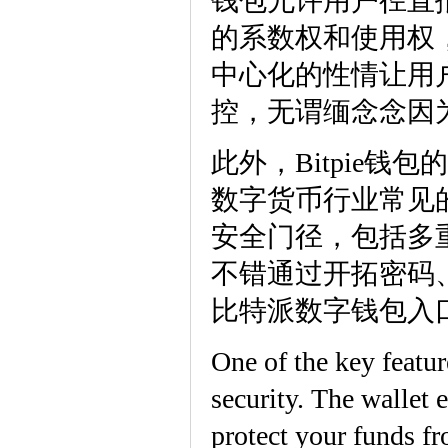
钱包允许用户径直
的系数权和使用权
中心化的性情让用
控，无谓缅念念因
此外，Bitpie
数字货币行业常见的
安全门径，包括多
不错通过开拓密码
比特派数字钱包入
One of the key featur
security. The wallet
protect your funds f